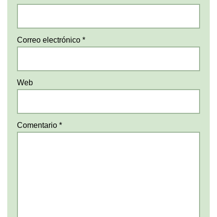
Correo electrónico
*
Web
Comentario
*