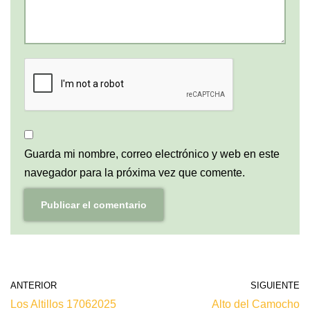
Guarda mi nombre, correo electrónico y web en este
navegador para la próxima vez que comente.
ANTERIOR
SIGUIENTE
Los Altillos 17062025
Alto del Camocho