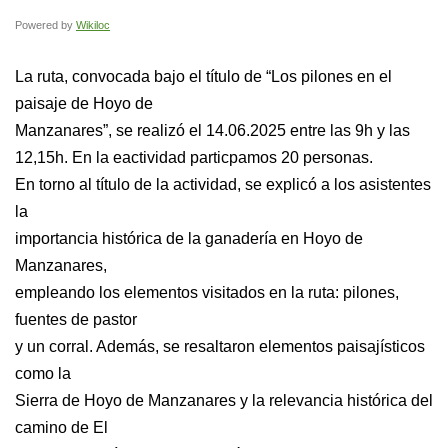
Powered by
Wikiloc
La ruta, convocada bajo el título de “Los pilones en el
paisaje de Hoyo de
Manzanares”, se realizó el 14.06.2025 entre las 9h y las
12,15h. En la eactividad particpamos 20 personas.
En torno al título de la actividad, se explicó a los asistentes
la
importancia histórica de la ganadería en Hoyo de
Manzanares,
empleando los elementos visitados en la ruta: pilones,
fuentes de pastor
y un corral. Además, se resaltaron elementos paisajísticos
como la
Sierra de Hoyo de Manzanares y la relevancia histórica del
camino de El