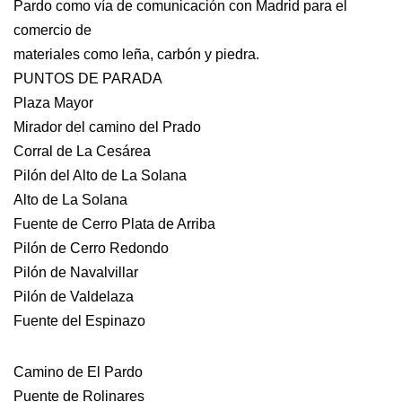
Pardo como vía de comunicación con Madrid para el
comercio de
materiales como leña, carbón y piedra.
PUNTOS DE PARADA
Plaza Mayor
Mirador del camino del Prado
Corral de La Cesárea
Pilón del Alto de La Solana
Alto de La Solana
Fuente de Cerro Plata de Arriba
Pilón de Cerro Redondo
Pilón de Navalvillar
Pilón de Valdelaza
Fuente del Espinazo
Camino de El Pardo
Puente de Rolinares