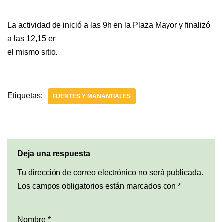
La actividad de inició a las 9h en la Plaza Mayor y finalizó
a las 12,15 en
el mismo sitio.
Etiquetas:
FUENTES Y MANANTIALES
Deja una respuesta
Tu dirección de correo electrónico no será publicada.
Los campos obligatorios están marcados con
*
Nombre
*