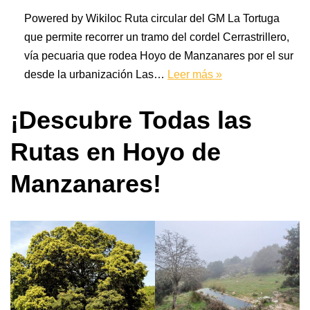
Powered by Wikiloc Ruta circular del GM La Tortuga
que permite recorrer un tramo del cordel Cerrastrillero,
vía pecuaria que rodea Hoyo de Manzanares por el sur
desde la urbanización Las…
Leer más »
¡Descubre Todas las
Rutas en Hoyo de
Manzanares!