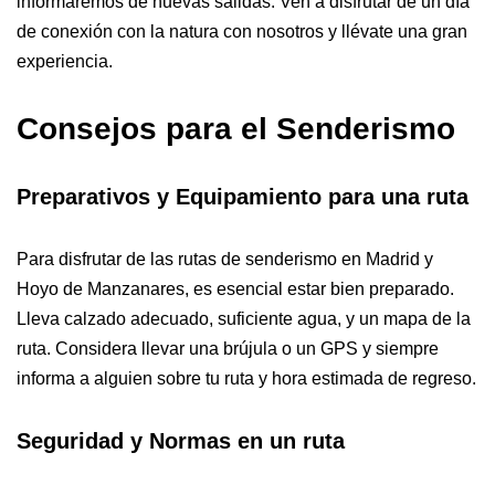
informaremos de nuevas salidas. Ven a disfrutar de un día
de conexión con la natura con nosotros y llévate una gran
experiencia.
Consejos para el Senderismo
Preparativos y Equipamiento
para una ruta
Para disfrutar de las rutas de senderismo en Madrid y
Hoyo de Manzanares, es esencial estar bien preparado.
Lleva calzado adecuado, suficiente agua, y un mapa de la
ruta. Considera llevar una brújula o un GPS y siempre
informa a alguien sobre tu ruta y hora estimada de regreso.
Seguridad y Normas en un ruta