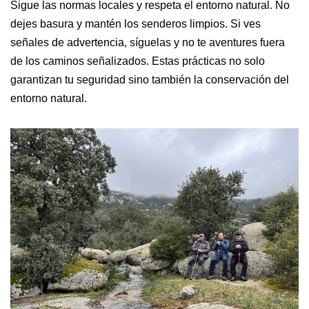
Sigue las normas locales y respeta el entorno natural. No
dejes basura y mantén los senderos limpios. Si ves
señales de advertencia, síguelas y no te aventures fuera
de los caminos señalizados. Estas prácticas no solo
garantizan tu seguridad sino también la conservación del
entorno natural.