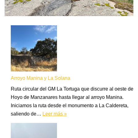
Arroyo Manina y La Solana
Ruta circular del GM La Tortuga que discurre al oeste de
Hoyo de Manzanares hasta llegar al arroyo Manina.
Iniciamos la ruta desde el monumento a La Caldereta,
saliendo de…
Leer más »