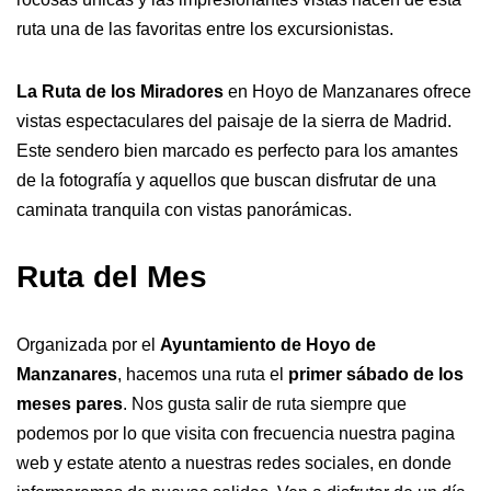
ruta una de las favoritas entre los excursionistas.
La Ruta de los Miradores
en Hoyo de Manzanares ofrece
vistas espectaculares del paisaje de la sierra de Madrid.
Este sendero bien marcado es perfecto para los amantes
de la fotografía y aquellos que buscan disfrutar de una
caminata tranquila con vistas panorámicas.
Ruta del Mes
Organizada por el
Ayuntamiento de Hoyo de
Manzanares
, hacemos una ruta el
primer sábado de los
meses pares
. Nos gusta salir de ruta siempre que
podemos por lo que visita con frecuencia nuestra pagina
web y estate atento a nuestras redes sociales, en donde