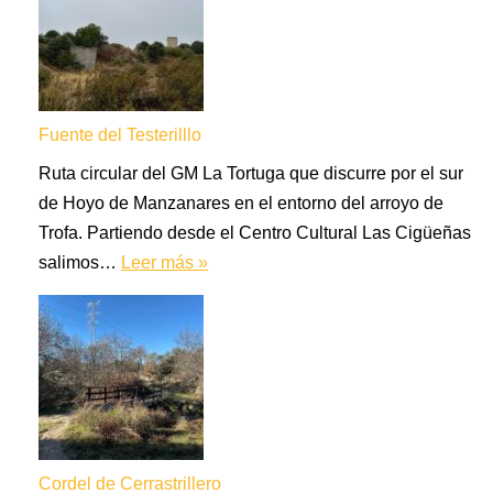
Fuente del Testerilllo
Ruta circular del GM La Tortuga que discurre por el sur
de Hoyo de Manzanares en el entorno del arroyo de
Trofa. Partiendo desde el Centro Cultural Las Cigüeñas
salimos…
Leer más »
Cordel de Cerrastrillero