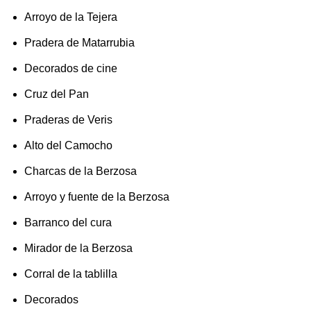
Arroyo de la Tejera
Pradera de Matarrubia
Decorados de cine
Cruz del Pan
Praderas de Veris
Alto del Camocho
Charcas de la Berzosa
Arroyo y fuente de la Berzosa
Barranco del cura
Mirador de la Berzosa
Corral de la tablilla
Decorados