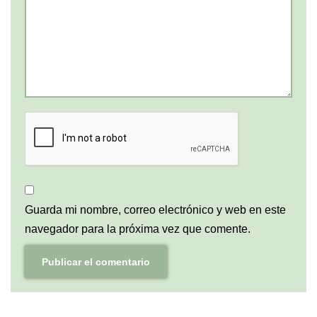
Guarda mi nombre, correo electrónico y web en este
navegador para la próxima vez que comente.