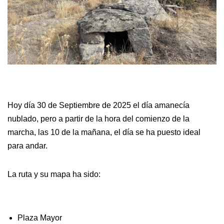
Hoy día 30 de Septiembre de 2025 el día amanecía
nublado, pero a partir de la hora del comienzo de la
marcha, las 10 de la mañana, el día se ha puesto ideal
para andar.
La ruta y su mapa ha sido:
Plaza Mayor