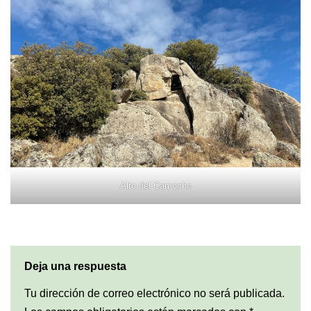
Alto del Camocho
Deja una respuesta
Tu dirección de correo electrónico no será publicada.