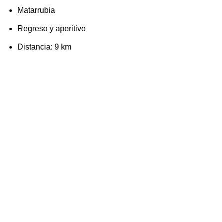
Matarrubia
Regreso y aperitivo
Distancia: 9 km