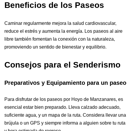
Beneficios de los Paseos
Caminar regularmente mejora la salud cardiovascular,
reduce el estrés y aumenta la energía. Los paseos al aire
libre también fomentan la conexión con la naturaleza,
promoviendo un sentido de bienestar y equilibrio.
Consejos para el Senderismo
Preparativos y Equipamiento
para un paseo
Para disfrutar de los paseos por Hoyo de Manzanares, es
esencial estar bien preparado. Lleva calzado adecuado,
suficiente agua, y un mapa de la ruta. Considera llevar una
brújula o un GPS y siempre informa a alguien sobre tu ruta
y hora estimada de regreso.