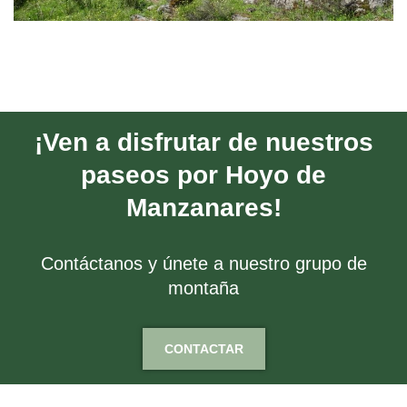
¡Ven a disfrutar de nuestros
paseos por Hoyo de
Manzanares!
Contáctanos y únete a nuestro grupo de
montaña
CONTACTAR