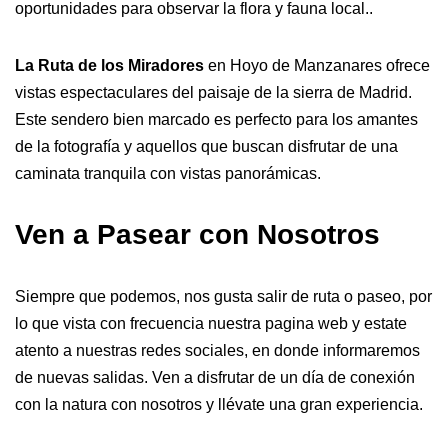
oportunidades para observar la flora y fauna local..
La Ruta de los Miradores
en Hoyo de Manzanares ofrece
vistas espectaculares del paisaje de la sierra de Madrid.
Este sendero bien marcado es perfecto para los amantes
de la fotografía y aquellos que buscan disfrutar de una
caminata tranquila con vistas panorámicas.
Ven a Pasear con Nosotros
Siempre que podemos, nos gusta salir de ruta o paseo, por
lo que vista con frecuencia nuestra pagina web y estate
atento a nuestras redes sociales, en donde informaremos
de nuevas salidas. Ven a disfrutar de un día de conexión
con la natura con nosotros y llévate una gran experiencia.