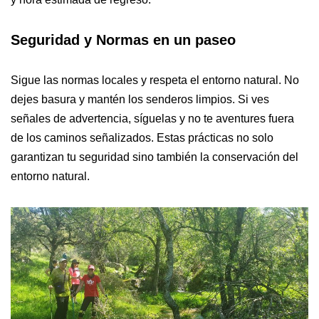
Seguridad y Normas en un paseo
Sigue las normas locales y respeta el entorno natural. No
dejes basura y mantén los senderos limpios. Si ves
señales de advertencia, síguelas y no te aventures fuera
de los caminos señalizados. Estas prácticas no solo
garantizan tu seguridad sino también la conservación del
entorno natural.