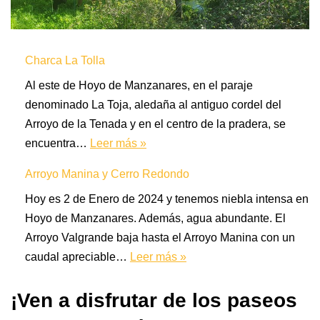
Charca La Tolla
Al este de Hoyo de Manzanares, en el paraje
denominado La Toja, aledaña al antiguo cordel del
Arroyo de la Tenada y en el centro de la pradera, se
encuentra…
Leer más »
Arroyo Manina y Cerro Redondo
Hoy es 2 de Enero de 2024 y tenemos niebla intensa en
Hoyo de Manzanares. Además, agua abundante. El
Arroyo Valgrande baja hasta el Arroyo Manina con un
caudal apreciable…
Leer más »
¡Ven a disfrutar de los paseos