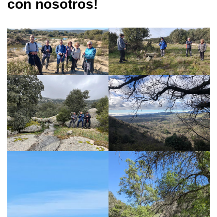
con nosotros!