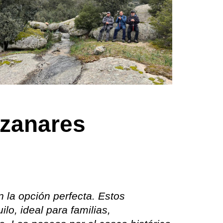
zanares
 la opción perfecta. Estos
lo, ideal para familias,