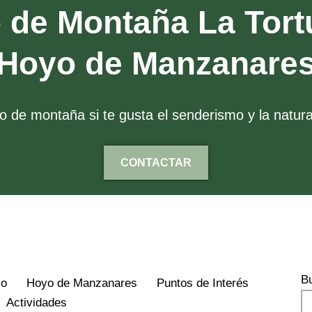
o de Montaña La Tort
Hoyo de Manzanare
 de montaña si te gusta el senderismo y la natural
CONTACTAR
B
mo
Hoyo de Manzanares
Puntos de Interés
Actividades