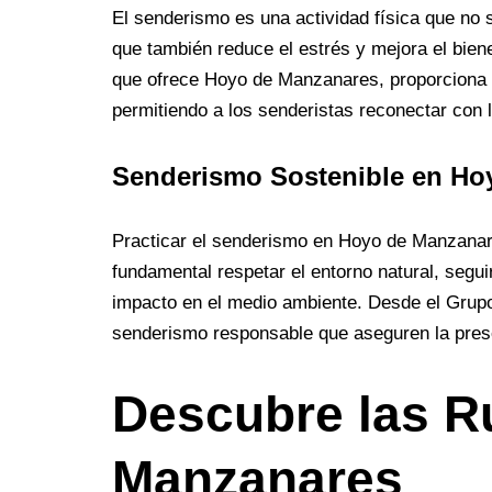
El senderismo es una actividad física que no 
que también reduce el estrés y mejora el bien
que ofrece Hoyo de Manzanares, proporciona u
permitiendo a los senderistas reconectar con 
Senderismo Sostenible en Ho
Practicar el senderismo en Hoyo de Manzanare
fundamental respetar el entorno natural, segu
impacto en el medio ambiente. Desde el Grup
senderismo responsable que aseguren la prese
Descubre las R
Manzanares