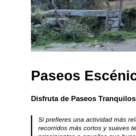
Paseos Escéni
Disfruta de Paseos Tranquilos
Si prefieres una actividad más r
recorridos más cortos y suaves te 