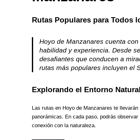
Rutas Populares para Todos l
Hoyo de Manzanares cuenta con u
habilidad y experiencia. Desde s
desafiantes que conducen a mira
rutas más populares incluyen el 
Explorando el Entorno Natura
Las rutas en Hoyo de Manzanares te llevarán
panorámicas. En cada paso, podrás observar la
conexión con la naturaleza.