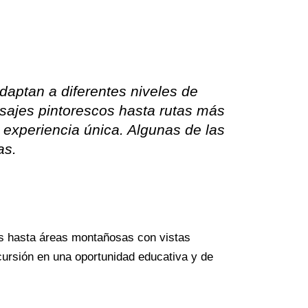
aptan a diferentes niveles de
sajes pintorescos hasta rutas más
experiencia única. Algunas de las
as.
s hasta áreas montañosas con vistas
cursión en una oportunidad educativa y de