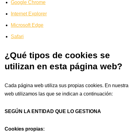
Google Chrome
Internet Explorer
Microsoft Edge
Safari
¿Qué tipos de cookies se
utilizan en esta página web?
Cada página web utiliza sus propias cookies. En nuestra
web utilizamos las que se indican a continuación:
SEGÚN LA ENTIDAD QUE LO GESTIONA
Cookies propias: