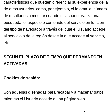
características que pueden diferenciar su experiencia de la
de otros usuarios, como, por ejemplo, el idioma, el número
de resultados a mostrar cuando el Usuario realiza una
búsqueda, el aspecto o contenido del servicio en función
del tipo de navegador a través del cual el Usuario accede
al servicio o de la región desde la que accede al servicio,
etc.
SEGÚN EL PLAZO DE TIEMPO QUE PERMANECEN
ACTIVADAS
Cookies de sesión:
Son aquellas diseñadas para recabar y almacenar datos
mientras el Usuario accede a una página web.