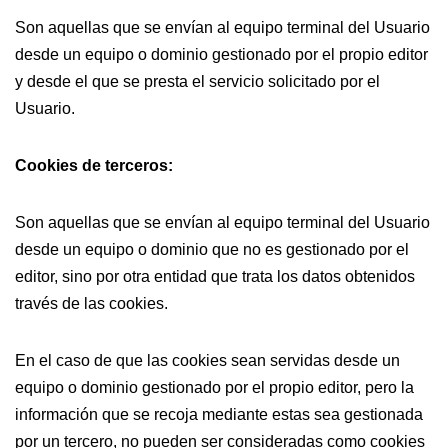
Son aquellas que se envían al equipo terminal del Usuario
desde un equipo o dominio gestionado por el propio editor
y desde el que se presta el servicio solicitado por el
Usuario.
Cookies de terceros:
Son aquellas que se envían al equipo terminal del Usuario
desde un equipo o dominio que no es gestionado por el
editor, sino por otra entidad que trata los datos obtenidos
través de las cookies.
En el caso de que las cookies sean servidas desde un
equipo o dominio gestionado por el propio editor, pero la
información que se recoja mediante estas sea gestionada
por un tercero, no pueden ser consideradas como cookies