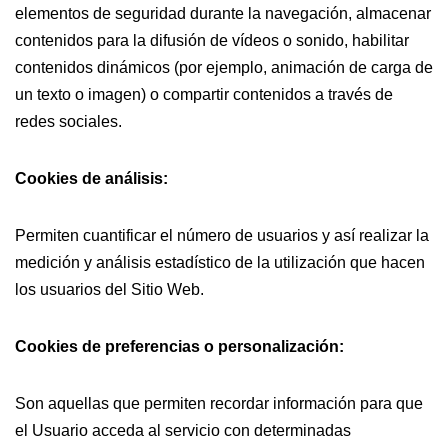
elementos de seguridad durante la navegación, almacenar
contenidos para la difusión de vídeos o sonido, habilitar
contenidos dinámicos (por ejemplo, animación de carga de
un texto o imagen) o compartir contenidos a través de
redes sociales.
Cookies de análisis:
Permiten cuantificar el número de usuarios y así realizar la
medición y análisis estadístico de la utilización que hacen
los usuarios del Sitio Web.
Cookies de preferencias o personalización:
Son aquellas que permiten recordar información para que
el Usuario acceda al servicio con determinadas