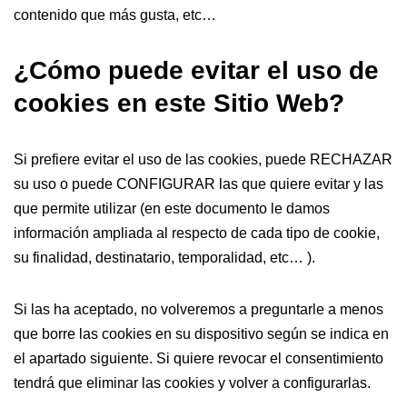
contenido que más gusta, etc…
¿Cómo puede evitar el uso de
cookies en este Sitio Web?
Si prefiere evitar el uso de las cookies, puede RECHAZAR
su uso o puede CONFIGURAR las que quiere evitar y las
que permite utilizar (en este documento le damos
información ampliada al respecto de cada tipo de cookie,
su finalidad, destinatario, temporalidad, etc… ).
Si las ha aceptado, no volveremos a preguntarle a menos
que borre las cookies en su dispositivo según se indica en
el apartado siguiente. Si quiere revocar el consentimiento
tendrá que eliminar las cookies y volver a configurarlas.