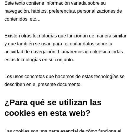
Este texto contiene información variada sobre su
navegación, hábitos, preferencias, personalizaciones de
contenidos, etc…
Existen otras tecnologías que funcionan de manera similar
y que también se usan para recopilar datos sobre tu
actividad de navegación. Llamaremos «cookies» a todas
estas tecnologías en su conjunto.
Los usos concretos que hacemos de estas tecnologías se
describen en el presente documento.
¿Para qué se utilizan las
cookies en esta web?
Las cookies son una parte esencial de cómo funciona el