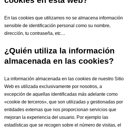
cookies en esta web?
En las cookies que utilizamos no se almacena información
sensible de identificación personal como su nombre,
dirección, tu contraseña, etc…
¿Quién utiliza la información
almacenada en las cookies?
La información almacenada en las cookies de nuestro Sitio
Web es utilizada exclusivamente por nosotros, a
excepción de aquellas identificadas más adelante como
«cookie de terceros», que son utilizadas y gestionadas por
entidades externas que nos proporcionan servicios que
mejoran la experiencia del usuario. Por ejemplo las
estadísticas que se recogen sobre el número de visitas, el