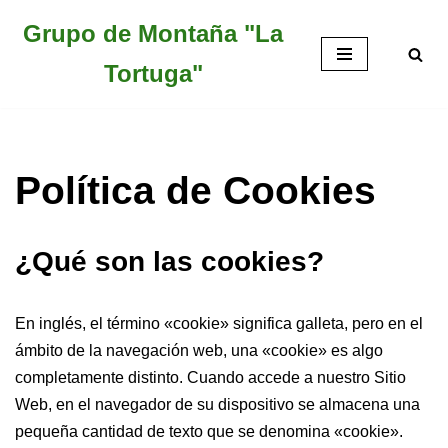
Grupo de Montaña "La
Saltar
Tortuga"
al
contenido
Política de Cookies
¿Qué son las cookies?
En inglés, el término «cookie» significa galleta, pero en el
ámbito de la navegación web, una «cookie» es algo
completamente distinto. Cuando accede a nuestro Sitio
Web, en el navegador de su dispositivo se almacena una
pequeña cantidad de texto que se denomina «cookie».