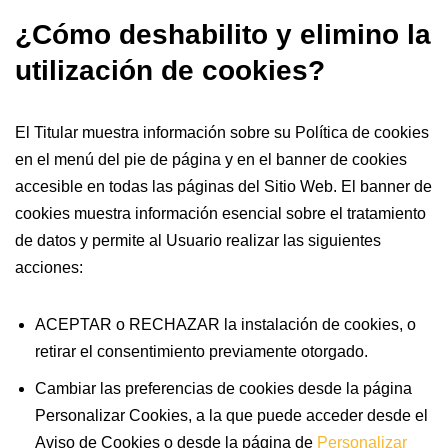
¿Cómo deshabilito y elimino la
utilización de cookies?
El Titular muestra información sobre su Política de cookies
en el menú del pie de página y en el banner de cookies
accesible en todas las páginas del Sitio Web. El banner de
cookies muestra información esencial sobre el tratamiento
de datos y permite al Usuario realizar las siguientes
acciones:
ACEPTAR o RECHAZAR la instalación de cookies, o
retirar el consentimiento previamente otorgado.
Cambiar las preferencias de cookies desde la página
Personalizar Cookies, a la que puede acceder desde el
Aviso de Cookies o desde la página de
Personalizar