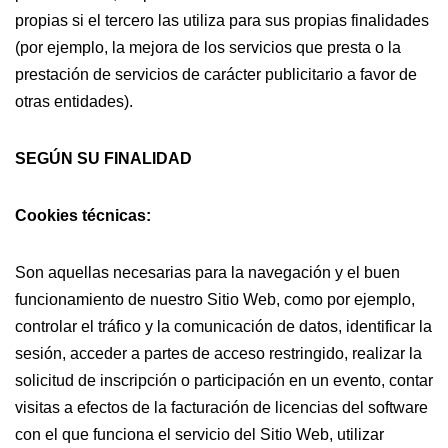
propias si el tercero las utiliza para sus propias finalidades
(por ejemplo, la mejora de los servicios que presta o la
prestación de servicios de carácter publicitario a favor de
otras entidades).
SEGÚN SU FINALIDAD
Cookies técnicas:
Son aquellas necesarias para la navegación y el buen
funcionamiento de nuestro Sitio Web, como por ejemplo,
controlar el tráfico y la comunicación de datos, identificar la
sesión, acceder a partes de acceso restringido, realizar la
solicitud de inscripción o participación en un evento, contar
visitas a efectos de la facturación de licencias del software
con el que funciona el servicio del Sitio Web, utilizar