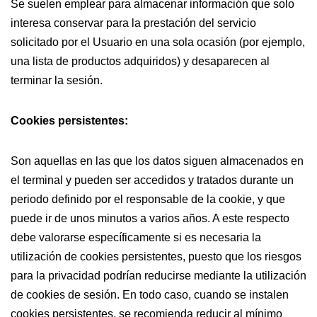
Se suelen emplear para almacenar información que solo
interesa conservar para la prestación del servicio
solicitado por el Usuario en una sola ocasión (por ejemplo,
una lista de productos adquiridos) y desaparecen al
terminar la sesión.
Cookies persistentes:
Son aquellas en las que los datos siguen almacenados en
el terminal y pueden ser accedidos y tratados durante un
periodo definido por el responsable de la cookie, y que
puede ir de unos minutos a varios años. A este respecto
debe valorarse específicamente si es necesaria la
utilización de cookies persistentes, puesto que los riesgos
para la privacidad podrían reducirse mediante la utilización
de cookies de sesión. En todo caso, cuando se instalen
cookies persistentes, se recomienda reducir al mínimo