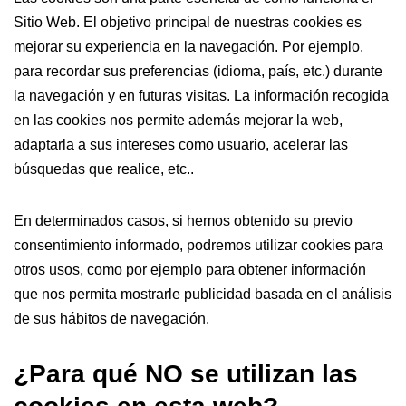
Sitio Web. El objetivo principal de nuestras cookies es
mejorar su experiencia en la navegación. Por ejemplo,
para recordar sus preferencias (idioma, país, etc.) durante
la navegación y en futuras visitas. La información recogida
en las cookies nos permite además mejorar la web,
adaptarla a sus intereses como usuario, acelerar las
búsquedas que realice, etc..
En determinados casos, si hemos obtenido su previo
consentimiento informado, podremos utilizar cookies para
otros usos, como por ejemplo para obtener información
que nos permita mostrarle publicidad basada en el análisis
de sus hábitos de navegación.
¿Para qué NO se utilizan las