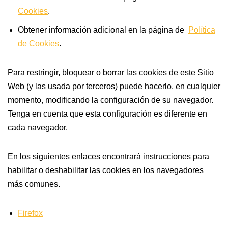
Cookies
.
Obtener información adicional en la página de
Política
de Cookies
.
Para restringir, bloquear o borrar las cookies de este Sitio
Web (y las usada por terceros) puede hacerlo, en cualquier
momento, modificando la configuración de su navegador.
Tenga en cuenta que esta configuración es diferente en
cada navegador.
En los siguientes enlaces encontrará instrucciones para
habilitar o deshabilitar las cookies en los navegadores
más comunes.
Firefox