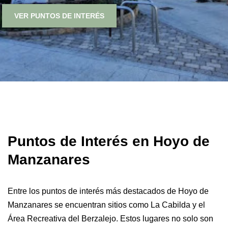
VER PUNTOS DE INTERÉS
Puntos de Interés en Hoyo de
Manzanares
Entre los puntos de interés más destacados de Hoyo de
Manzanares se encuentran sitios como La Cabilda y el
Área Recreativa del Berzalejo. Estos lugares no solo son