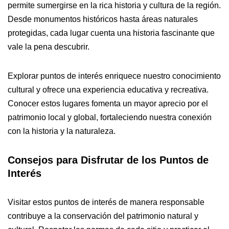
permite sumergirse en la rica historia y cultura de la región.
Desde monumentos históricos hasta áreas naturales
protegidas, cada lugar cuenta una historia fascinante que
vale la pena descubrir.
Explorar puntos de interés enriquece nuestro conocimiento
cultural y ofrece una experiencia educativa y recreativa.
Conocer estos lugares fomenta un mayor aprecio por el
patrimonio local y global, fortaleciendo nuestra conexión
con la historia y la naturaleza.
Consejos para Disfrutar de los Puntos de
Interés
Visitar estos puntos de interés de manera responsable
contribuye a la conservación del patrimonio natural y