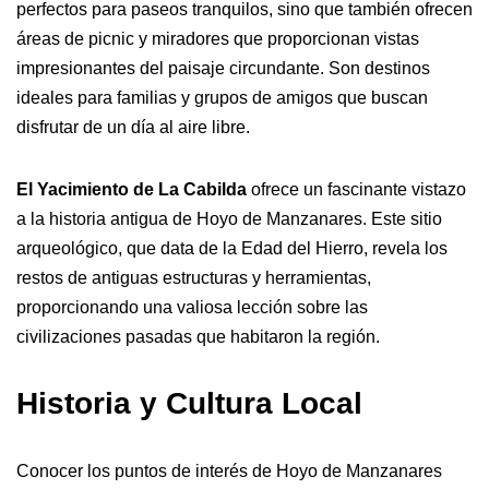
perfectos para paseos tranquilos, sino que también ofrecen
áreas de picnic y miradores que proporcionan vistas
impresionantes del paisaje circundante. Son destinos
ideales para familias y grupos de amigos que buscan
disfrutar de un día al aire libre.
El Yacimiento de La Cabilda
ofrece un fascinante vistazo
a la historia antigua de Hoyo de Manzanares. Este sitio
arqueológico, que data de la Edad del Hierro, revela los
restos de antiguas estructuras y herramientas,
proporcionando una valiosa lección sobre las
civilizaciones pasadas que habitaron la región.
Historia y Cultura Local
Conocer los puntos de interés de Hoyo de Manzanares