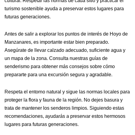
cultural. Respetar las normas de cada sitio y practicar el
turismo sostenible ayuda a preservar estos lugares para
futuras generaciones.
Antes de salir a explorar los puntos de interés de Hoyo de
Manzanares, es importante estar bien preparado.
Asegúrate de llevar calzado adecuado, suficiente agua y
un mapa de la zona. Consulta nuestras guías de
senderismo para obtener más consejos sobre cómo
prepararte para una excursión segura y agradable.
Respeta el entorno natural y sigue las normas locales para
proteger la flora y fauna de la región. No dejes basura y
trata de mantener los senderos limpios. Siguiendo estas
recomendaciones, ayudarás a preservar estos hermosos
lugares para futuras generaciones.