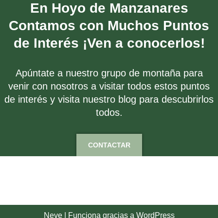
En Hoyo de Manzanares
Contamos con Muchos Puntos
de Interés ¡Ven a conocerlos!
Apúntate a nuestro grupo de montaña para
venir con nosotros a visitar todos estos puntos
de interés y visita nuestro blog para descubrirlos
todos.
CONTACTAR
Neve
| Funciona gracias a
WordPress