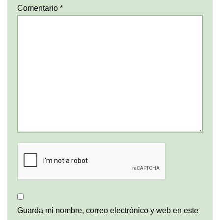
Comentario
*
Guarda mi nombre, correo electrónico y web en este