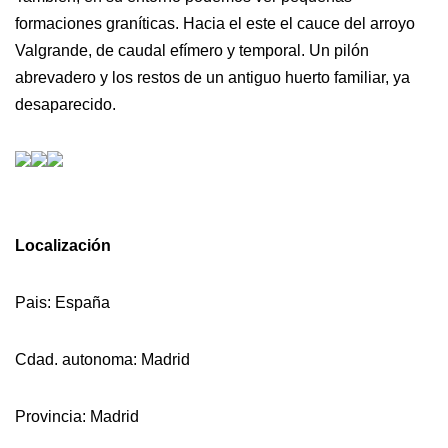
formaciones graníticas. Hacia el este el cauce del arroyo
Valgrande, de caudal efímero y temporal. Un pilón
abrevadero y los restos de un antiguo huerto familiar, ya
desaparecido.
Localización
Pais: España
Cdad. autonoma: Madrid
Provincia: Madrid