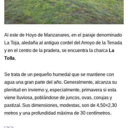
Al este de Hoyo de Manzanares, en el paraje denominado
La Toja, aledaña al antiguo cordel del Arroyo de la Tenada
y en el centro de la pradera, se encuentra la charca
La
Tolla
.
Se trata de un pequeño humedal que se mantiene con
agua una gran parte del año. Generalmente, alcanza su
plenitud en invierno y, especialmente, primavera si esta
viene lluviosa, poblándose de juncos, ovas, corujas y
pastizal. Sus dimensiones, modestas, son de 4,50×2,30
metros y una profundidad máxima de 30 centímetros.