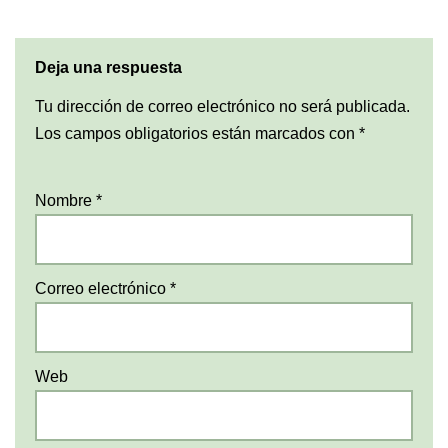
Deja una respuesta
Tu dirección de correo electrónico no será publicada.
Los campos obligatorios están marcados con
*
Nombre
*
Correo electrónico
*
Web