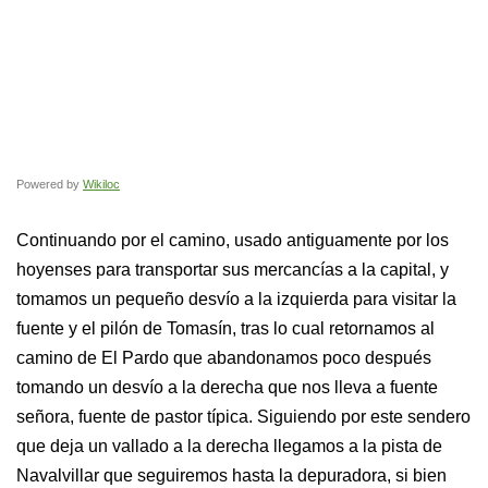
Powered by
Wikiloc
Continuando por el camino, usado antiguamente por los
hoyenses para transportar sus mercancías a la capital, y
tomamos un pequeño desvío a la izquierda para visitar la
fuente y el pilón de Tomasín, tras lo cual retornamos al
camino de El Pardo que abandonamos poco después
tomando un desvío a la derecha que nos lleva a fuente
señora, fuente de pastor típica. Siguiendo por este sendero
que deja un vallado a la derecha llegamos a la pista de
Navalvillar que seguiremos hasta la depuradora, si bien