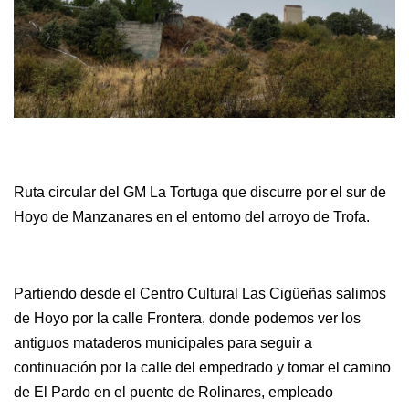
Ruta circular del GM La Tortuga que discurre por el sur de
Hoyo de Manzanares en el entorno del arroyo de Trofa.
Partiendo desde el Centro Cultural Las Cigüeñas salimos
de Hoyo por la calle Frontera, donde podemos ver los
antiguos mataderos municipales para seguir a
continuación por la calle del empedrado y tomar el camino
de El Pardo en el puente de Rolinares, empleado