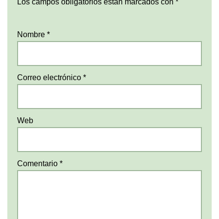
Los campos obligatorios están marcados con
*
Nombre
*
Correo electrónico
*
Web
Comentario
*