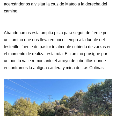
acercándonos a visitar la cruz de Mateo a la derecha del
camino.
Abandonamos esta amplia pista para seguir de frente por
un camino que nos lleva en poco tiempo a la fuente del
testerillo, fuente de pastor totalmente cubierta de zarzas en
el momento de realizar esta ruta. El camino prosigue por
un bonito valle remontanto el arroyo de loberillos donde
encontramos la antigua cantera y mina de Las Colinas.