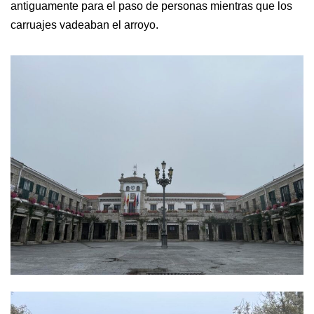
antiguamente para el paso de personas mientras que los
carruajes vadeaban el arroyo.