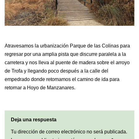
Atravesamos la urbanización Parque de las Colinas para
regresar por una amplia pista que discurre paralela a la
carretera y nos lleva al puente de madera sobre el arroyo
de Trofa y llegando poco después a la calle del
empedrado donde retomamos el camino de ida para
retornar a Hoyo de Manzanares.
Deja una respuesta
Tu dirección de correo electrónico no será publicada.