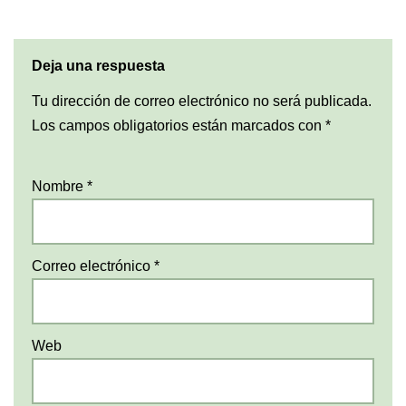
Deja una respuesta
Tu dirección de correo electrónico no será publicada.
Los campos obligatorios están marcados con
*
Nombre
*
Correo electrónico
*
Web