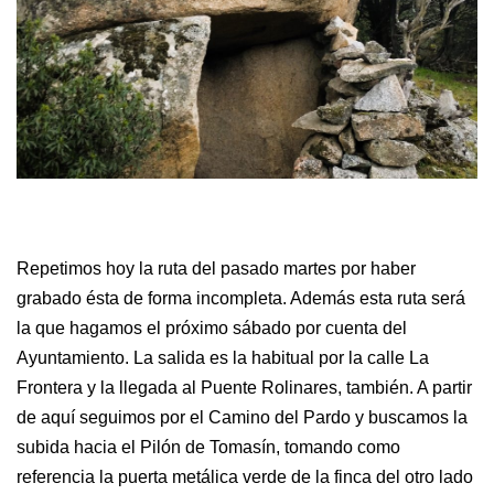
Repetimos hoy la ruta del pasado martes por haber
grabado ésta de forma incompleta. Además esta ruta será
la que hagamos el próximo sábado por cuenta del
Ayuntamiento. La salida es la habitual por la calle La
Frontera y la llegada al Puente Rolinares, también. A partir
de aquí seguimos por el Camino del Pardo y buscamos la
subida hacia el Pilón de Tomasín, tomando como
referencia la puerta metálica verde de la finca del otro lado