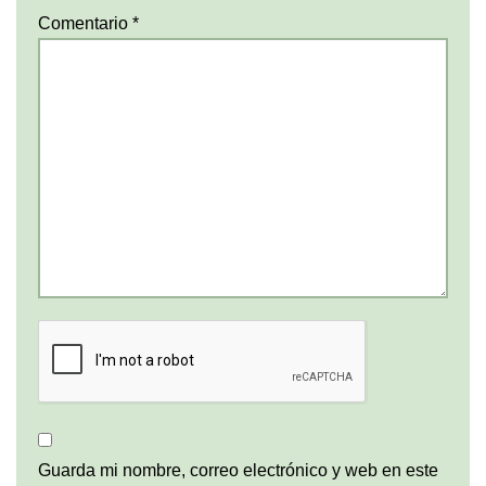
Comentario
*
Guarda mi nombre, correo electrónico y web en este