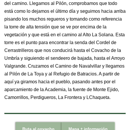
del camino. Llegamos al Pilón, comprobamos que todo
está como lo dejamos el último día y seguimos hacia arriba
pisando los muchos regueros y tomando como referencia
la torre de alta tensión que se ve por encima de la
vegetación y que está en el camino al Alto La Solana. Esta
torre es el punto para encontrar la senda del Cordel de
Cerrastrilleros que nos conducirá hasta el Covacho de la
Umbría y siguiendo el sendeero de bajada, hasta el Arroyo
Valgrande. Cruzamos el Camino de Navalvillar y llegamos
al Pilón de La Toya y al Refugio de Batracios. A partir de
aquí ya giramos hacia el pueblo, pasando antes por el
aparcamiento de la Academia, la fuente de Monte Ejido,
Camorrillos, Perdigueros, La Frontera y LChaqueta.
Ruta al covacho
Mapa + información