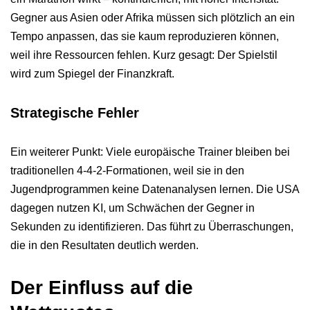
Gegner aus Asien oder Afrika müssen sich plötzlich an ein
Tempo anpassen, das sie kaum reproduzieren können,
weil ihre Ressourcen fehlen. Kurz gesagt: Der Spielstil
wird zum Spiegel der Finanzkraft.
Strategische Fehler
Ein weiterer Punkt: Viele europäische Trainer bleiben bei
traditionellen 4-4-2-Formationen, weil sie in den
Jugendprogrammen keine Datenanalysen lernen. Die USA
dagegen nutzen KI, um Schwächen der Gegner in
Sekunden zu identifizieren. Das führt zu Überraschungen,
die in den Resultaten deutlich werden.
Der Einfluss auf die