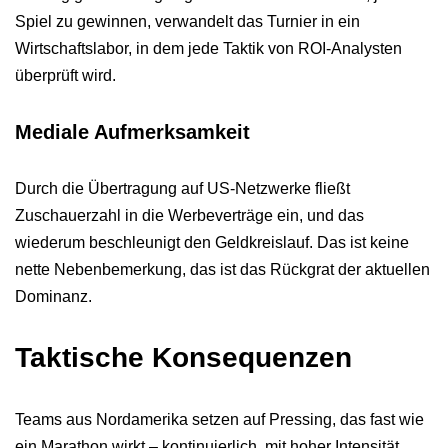
Spiel zu gewinnen, verwandelt das Turnier in ein
Wirtschaftslabor, in dem jede Taktik von ROI-Analysten
überprüft wird.
Mediale Aufmerksamkeit
Durch die Übertragung auf US-Netzwerke fließt
Zuschauerzahl in die Werbeverträge ein, und das
wiederum beschleunigt den Geldkreislauf. Das ist keine
nette Nebenbemerkung, das ist das Rückgrat der aktuellen
Dominanz.
Taktische Konsequenzen
Teams aus Nordamerika setzen auf Pressing, das fast wie
ein Marathon wirkt – kontinuierlich, mit hoher Intensität.