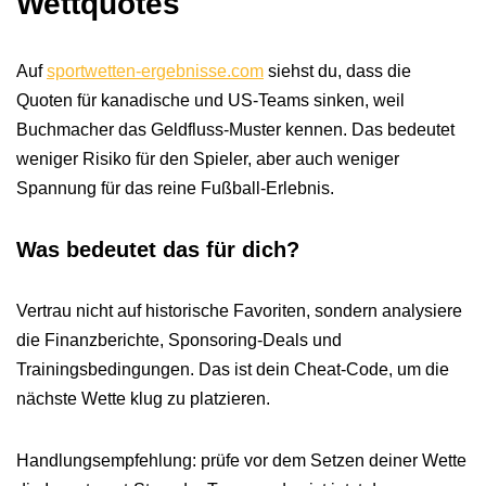
Wettquotes
Auf
sportwetten-ergebnisse.com
siehst du, dass die
Quoten für kanadische und US-Teams sinken, weil
Buchmacher das Geldfluss‑Muster kennen. Das bedeutet
weniger Risiko für den Spieler, aber auch weniger
Spannung für das reine Fußball‑Erlebnis.
Was bedeutet das für dich?
Vertrau nicht auf historische Favoriten, sondern analysiere
die Finanzberichte, Sponsoring-Deals und
Trainingsbedingungen. Das ist dein Cheat‑Code, um die
nächste Wette klug zu platzieren.
Handlungsempfehlung: prüfe vor dem Setzen deiner Wette