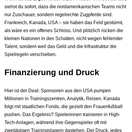
siehst du sofort, dass die nordamerikanischen Teams nicht
nur Zuschauer, sondern regelrechte Zugpferde sind.
Frankreich, Kanada, USA – sie haben das Feld gestürmt,
als wäre es ein offenes Schloss. Und plötzlich rücken die
kleinen Nationen in den Schatten, nicht wegen fehlender
Talent, sondern weil das Geld und die Infrastruktur die
Spielregeln verschieben.
Finanzierung und Druck
Hier ist der Deal: Sponsoren aus den USA pumpen
Millionen in Trainingszentren, Analytik, Reisen. Kanada
folgt mit staatlichen Fonds, die gezielt den Frauenfußball
pushen. Das Ergebnis? Spielerinnen trainieren in High-
Tech-Anlagen, während ihre Gegenspieler oft mit
zweitägigen Trainingslagern dastehen. Der Druck, jedes